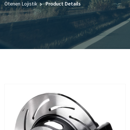
Ötenen Lojistik
Product Details