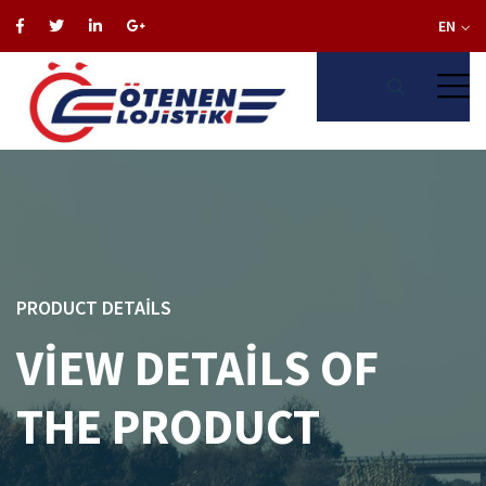
EN
PRODUCT DETAILS
VIEW DETAILS OF
THE PRODUCT