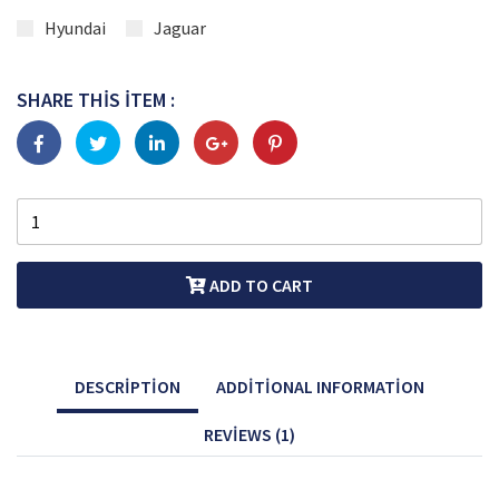
Hyundai
Jaguar
SHARE THIS ITEM :
ADD TO CART
DESCRIPTION
ADDITIONAL INFORMATION
REVIEWS (1)